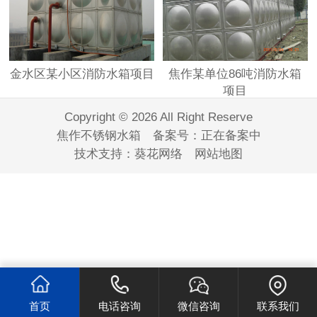
金水区某小区消防水箱项目
焦作某单位86吨消防水箱
项目
Copyright © 2026 All Right Reserve
焦作不锈钢水箱 备案号：
正在备案中
技术支持：
葵花网络
网站地图
首页
电话咨询
微信咨询
联系我们