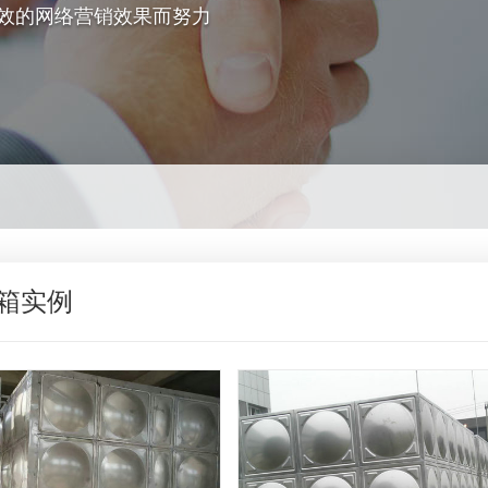
效的网络营销效果而努力
箱实例