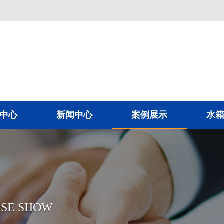
中心
新闻中心
案例展示
水
SE SHOW