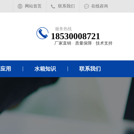
网站首页
联系我们
在线咨询
服务热线
18530008721
厂家直销 · 质量保障 · 技术支持
箱应用
水箱知识
联系我们