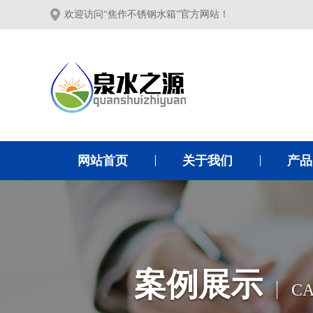
欢迎访问“焦作不锈钢水箱”官方网站！
网站首页
关于我们
产品
案例展示
CA