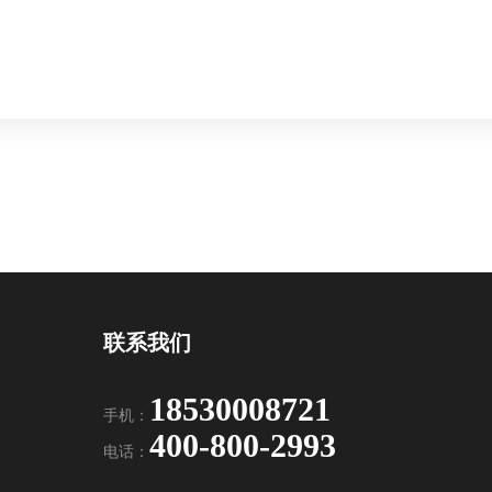
联系我们
18530008721
手机：
400-800-2993
电话：