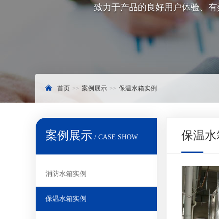
致力于产品的良好用户体验、有
首页
案例展示
保温水箱实例
案例展示
保温水
/ CASE SHOW
消防水箱实例
保温水箱实例