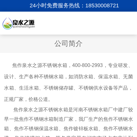
24小时免费服务热线：
18530008721
公司简介
焦作泉水之源不锈钢水箱，400-800-2993，专业研发、
设计、生产各种不锈钢水箱，如消防水箱、保温水箱、无菌
水箱、生活水箱、不锈钢储存罐、不锈钢供水设备等产品，
正规厂家，价格公道。
焦作泉水之源不锈钢水箱是河南不锈钢水箱厂中建厂较
早一批焦作不锈钢水箱制造厂家，我厂生产的焦作不锈钢水
箱、焦作不锈钢保温水箱、焦作镀锌板水箱、焦作不锈钢水