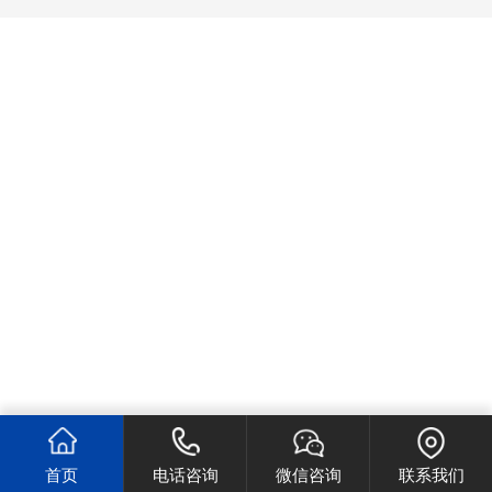
首页
电话咨询
微信咨询
联系我们