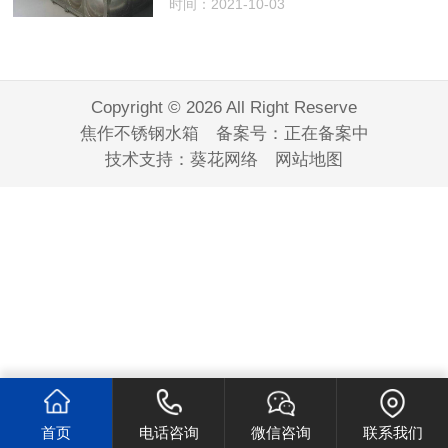
时间：2021-10-03
Copyright © 2026 All Right Reserve
焦作不锈钢水箱 备案号：
正在备案中
技术支持：
葵花网络
网站地图
首页
电话咨询
微信咨询
联系我们