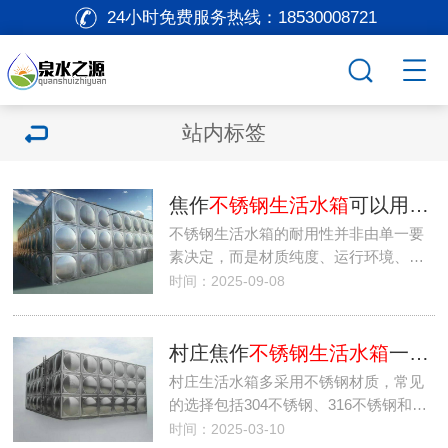
24小时免费服务热线：
18530008721
站内标签
焦作
不锈钢生活水箱
可以用几年时间
不锈钢生活水箱的耐用性并非由单一要
素决定，而是材质纯度、运行环境、…
时间：2025-09-08
村庄焦作
不锈钢生活水箱
一般选择什么材质？
村庄生活水箱多采用不锈钢材质，常见
的选择包括304不锈钢、316不锈钢和…
时间：2025-03-10