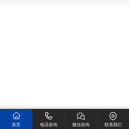
首页
电话咨询
微信咨询
联系我们