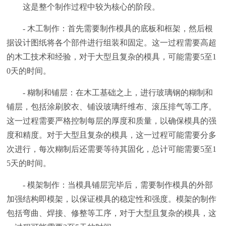
这是整个制作过程中较为核心的阶段。
- 木工制作：首先需要制作模具的底板和框架，然后根
据设计图纸将各个部件进行组装和固定。这一过程需要高超
的木工技术和经验，对于大型且复杂的模具，可能需要5至1
0天的时间。
- 糊制和铺层：在木工基础之上，进行玻璃钢的糊制和
铺层，包括涂刷胶衣、铺设玻璃纤维布、滚压排气等工序。
这一过程需要严格控制每层的厚度和质量，以确保模具的强
度和精度。对于大型且复杂的模具，这一过程可能需要分多
次进行，每次糊制后还需要等待其固化，总计可能需要5至1
5天的时间。
- 模架制作：当模具铺层完毕后，需要制作模具的外部
加强结构即模架，以保证模具的稳定性和强度。模架的制作
包括弯曲、焊接、修整等工序，对于大型且复杂的模具，这