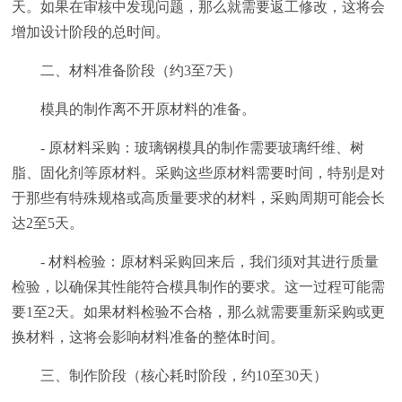
天。如果在审核中发现问题，那么就需要返工修改，这将会
增加设计阶段的总时间。
二、材料准备阶段（约3至7天）
模具的制作离不开原材料的准备。
- 原材料采购：玻璃钢模具的制作需要玻璃纤维、树
脂、固化剂等原材料。采购这些原材料需要时间，特别是对
于那些有特殊规格或高质量要求的材料，采购周期可能会长
达2至5天。
- 材料检验：原材料采购回来后，我们须对其进行质量
检验，以确保其性能符合模具制作的要求。这一过程可能需
要1至2天。如果材料检验不合格，那么就需要重新采购或更
换材料，这将会影响材料准备的整体时间。
三、制作阶段（核心耗时阶段，约10至30天）