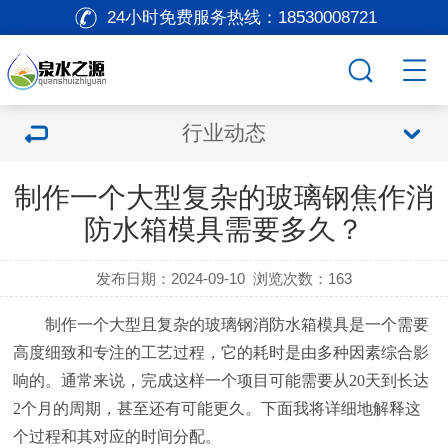
24小时免费服务热线：
18530008721
行业动态
制作一个大型复杂的玻璃钢焦作消
防水箱模具需要多久？
发布日期：2024-09-10
浏览次数：
163
制作一个大型且复杂的玻璃钢消防水箱模具是一个需要
高度细致和专注的工艺过程，它的耗时是由多种因素综合影
响的。通常来说，完成这样一个项目可能需要从20天到长达
2个月的周期，甚至还有可能更久。下面我将详细地解释这
个过程和其对应的时间分配。