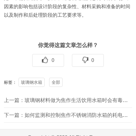
因素的影响包括设计阶段的复杂性、材料采购和准备的时间
以及制作和后处理阶段的工艺要求等。
你觉得这篇文章怎么样？
0
0
玻璃钢水箱
全部
标签：
上一篇：玻璃钢材料做为焦作生活饮用水箱时会有毒害物质吗
下一篇：如何监测和控制焦作不锈钢消防水箱的耗电量？