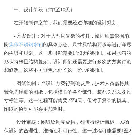
一、设计阶段（约3至10天）
在开始制作之前，我们需要经过详细的设计规划。
- 方案设计：对于大型且复杂的模具，设计师需依据消
防
焦作不锈钢水箱
的具体形态、尺寸及结构要求等进行详尽
的构思和规划。这一步可能需要1至3天的时间。如果水箱的
形状特殊且结构复杂，设计师们还需要进行多次的方案讨论
和修改，这将不可避免地延长这一阶段的时间。
- 图纸绘制：当设计方案得到确认后，技术人员需将其
转化为详细的图纸，包括模具的各个部件、装配关系以及尺
寸标注等。这一过程可能需要2至4天，但对于复杂的模具，
图纸的绘制可能会更加耗时。
- 设计审核：图纸绘制完成后，须进行设计审核，以确
保设计的合理性、准确性和可行性。这一过程可能需要1至2